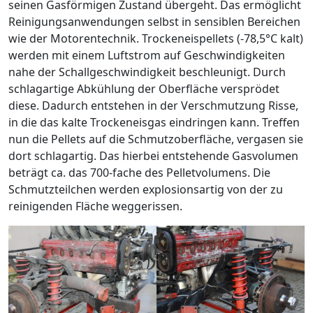
seinen Gasförmigen Zustand übergeht. Das ermöglicht
Reinigungsanwendungen selbst in sensiblen Bereichen
wie der Motorentechnik. Trockeneispellets (-78,5°C kalt)
werden mit einem Luftstrom auf Geschwindigkeiten
nahe der Schallgeschwindigkeit beschleunigt. Durch
schlagartige Abkühlung der Oberfläche versprödet
diese. Dadurch entstehen in der Verschmutzung Risse,
in die das kalte Trockeneisgas eindringen kann. Treffen
nun die Pellets auf die Schmutzoberfläche, vergasen sie
dort schlagartig. Das hierbei entstehende Gasvolumen
beträgt ca. das 700-fache des Pelletvolumens. Die
Schmutzteilchen werden explosionsartig von der zu
reinigenden Fläche weggerissen.