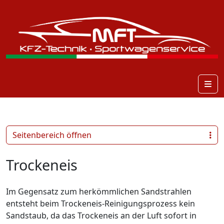
Me
Seitenbereich öffnen
Trockeneis
Im Gegensatz zum herkömmlichen Sandstrahlen
entsteht beim Trockeneis-Reinigungsprozess kein
Sandstaub, da das Trockeneis an der Luft sofort in